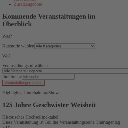
Zusatzangebote
Kommende Veranstaltungen im
Überblick
Was?
Kategorie wählen
Wo?
Veranstaltungsort wählen
Ihre Suche
Veranstaltungen finden
Highlights, Unterhaltung/Show
125 Jahre Geschwister Weisheit
Historisches Hochseilspektakel
Diese Veranstaltung ist Teil der Veranstaltungsreihe Thüringentag
2025.