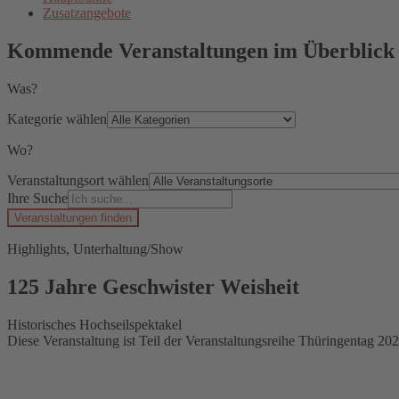
Zusatzangebote
Kommende Veranstaltungen im Überblick
Was?
Kategorie wählen
Wo?
Veranstaltungsort wählen
Ihre Suche
Veranstaltungen finden
Highlights, Unterhaltung/Show
125 Jahre Geschwister Weisheit
Historisches Hochseilspektakel
Diese Veranstaltung ist Teil der Veranstaltungsreihe Thüringentag 202