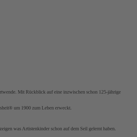
ndertwende. Mit Rückblick auf eine inzwischen schon 125-jährige
eisheit® um 1900 zum Leben erweckt.
.
zeigen was Artistenkinder schon auf dem Seil gelernt haben.