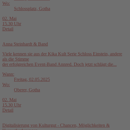
Wo:
Schlossplatz, Gotha
02. Mai
15.30 Uhr
Detail
Anna Steinhardt & Band
Viele kennen sie aus der Kika Kult Serie Schloss Einstein, andere
als die Stimme
der erfolgreichen Event-Band Annred. Doch jetzt schlägt die...
Wann:
Freitag, 02.05.2025
Wo:
Oberer, Gotha
02. Mai
15.30 Uhr
Detail
Digitalisierung von Kulturgut - Chancen, Möglichkeiten &