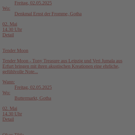
Freitag, 02.05.2025
Wo:
Denkmal Ernst der Fromme, Gotha
02. Mai
14.30 Uhr
Detail
Tender Moon
Tender Moon - Tony Treasure aus Leipzig und Veri Jumala aus
Erfurt bringen mit ihren akustischen Kreationen eine ehrliche,
gefühlvolle Note...
Wann:
Freitag, 02.05.2025
Wo:
Buttermarkt, Gotha
02. Mai
14.30 Uhr
Detail
Okay Tilda