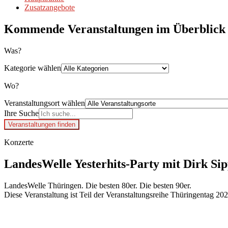
Zusatzangebote
Kommende Veranstaltungen im Überblick
Was?
Kategorie wählen
Wo?
Veranstaltungsort wählen
Ihre Suche
Veranstaltungen finden
Konzerte
LandesWelle Yesterhits-Party mit Dirk S
LandesWelle Thüringen. Die besten 80er. Die besten 90er. ​​​​​​​
Diese Veranstaltung ist Teil der Veranstaltungsreihe Thüringentag 202