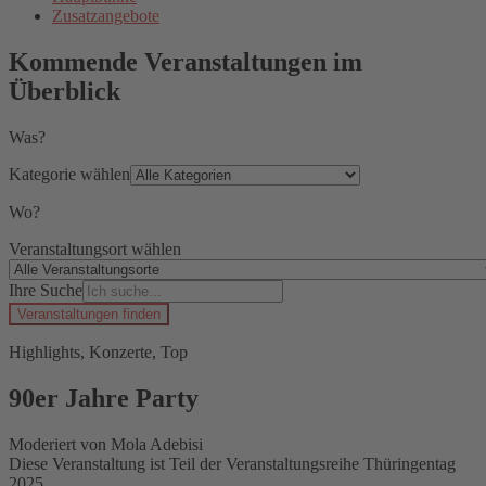
Zusatzangebote
Kommende Veranstaltungen im
Überblick
Was?
Kategorie wählen
Wo?
Veranstaltungsort wählen
Ihre Suche
Veranstaltungen finden
Highlights, Konzerte, Top
90er Jahre Party
Moderiert von Mola Adebisi
Diese Veranstaltung ist Teil der Veranstaltungsreihe Thüringentag
2025.