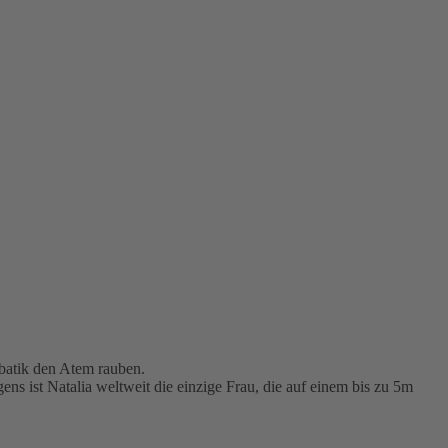
batik den Atem rauben.
s ist Natalia weltweit die einzige Frau, die auf einem bis zu 5m