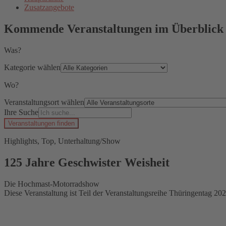
Zusatzangebote
Kommende Veranstaltungen im Überblick
Was?
Kategorie wählen
Wo?
Veranstaltungsort wählen
Ihre Suche
Veranstaltungen finden
Highlights, Top, Unterhaltung/Show
125 Jahre Geschwister Weisheit
Die Hochmast-Motorradshow
Diese Veranstaltung ist Teil der Veranstaltungsreihe Thüringentag 202