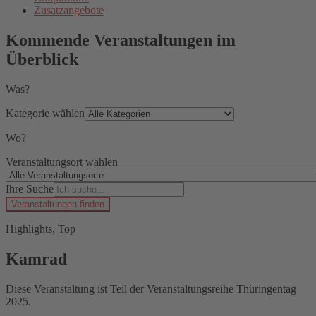
Zusatzangebote
Kommende Veranstaltungen im
Überblick
Was?
Kategorie wählen
Wo?
Veranstaltungsort wählen
Ihre Suche
Veranstaltungen finden
Highlights, Top
Kamrad
Diese Veranstaltung ist Teil der Veranstaltungsreihe Thüringentag
2025.