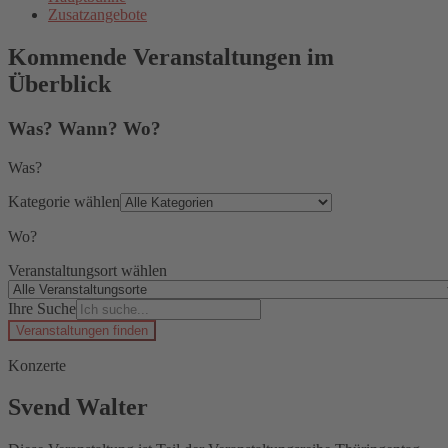
Zusatzangebote
Kommende Veranstaltungen im
Überblick
Was? Wann? Wo?
Was?
Kategorie wählen
Wo?
Veranstaltungsort wählen
Ihre Suche
Veranstaltungen finden
Konzerte
Svend Walter