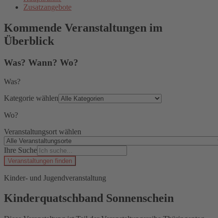
Zusatzangebote
Kommende Veranstaltungen im
Überblick
Was? Wann? Wo?
Was?
Kategorie wählen
Wo?
Veranstaltungsort wählen
Ihre Suche
Veranstaltungen finden
Kinder- und Jugendveranstaltung
Kinderquatschband Sonnenschein