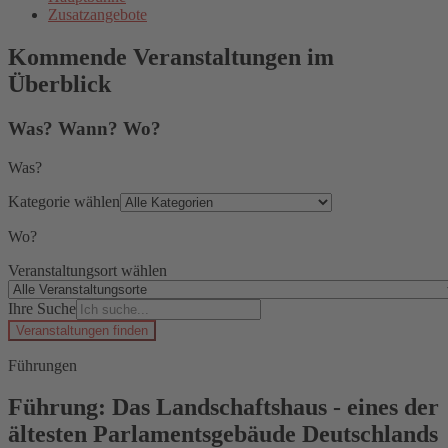
Zusatzangebote
Kommende Veranstaltungen im
Überblick
Was? Wann? Wo?
Was?
Kategorie wählen
Wo?
Veranstaltungsort wählen
Ihre Suche
Veranstaltungen finden
Führungen
Führung: Das Landschaftshaus - eines der
ältesten Parlamentsgebäude Deutschlands