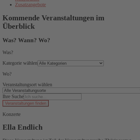
Zusatzangebote
Kommende Veranstaltungen im
Überblick
Was? Wann? Wo?
Was?
Kategorie wählen
Wo?
Veranstaltungsort wählen
Ihre Suche
Veranstaltungen finden
Konzerte
Ella Endlich