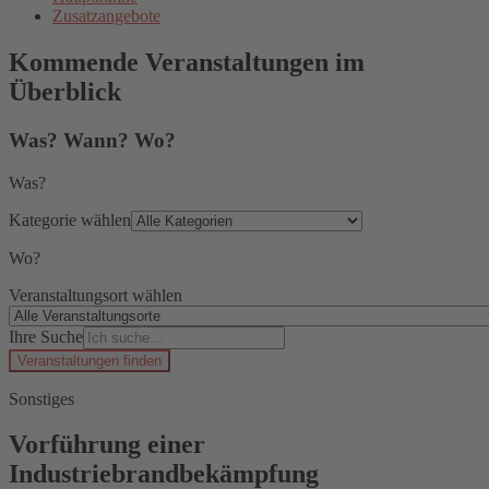
Zusatzangebote
Kommende Veranstaltungen im
Überblick
Was? Wann? Wo?
Was?
Kategorie wählen
Wo?
Veranstaltungsort wählen
Ihre Suche
Veranstaltungen finden
Sonstiges
Vorführung einer
Industriebrandbekämpfung