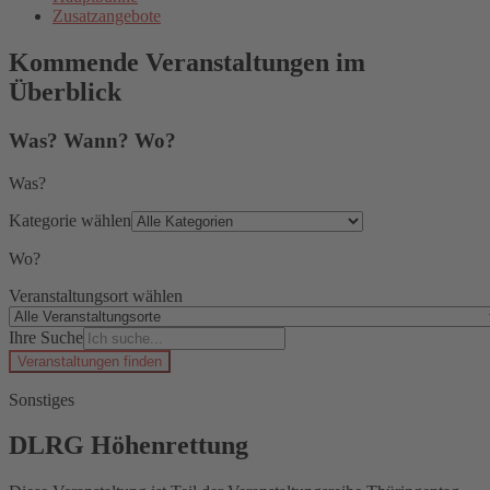
Zusatzangebote
Kommende Veranstaltungen im
Überblick
Was? Wann? Wo?
Was?
Kategorie wählen
Wo?
Veranstaltungsort wählen
Ihre Suche
Veranstaltungen finden
Sonstiges
DLRG Höhenrettung