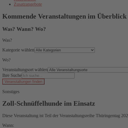
Zusatzangebote
Kommende Veranstaltungen im Überblick
Was? Wann? Wo?
Was?
Kategorie wählen
Wo?
Veranstaltungsort wählen
Ihre Suche
Veranstaltungen finden
Sonstiges
Zoll-Schnüffelhunde im Einsatz
Diese Veranstaltung ist Teil der Veranstaltungsreihe Thüringentag 202
Wann: