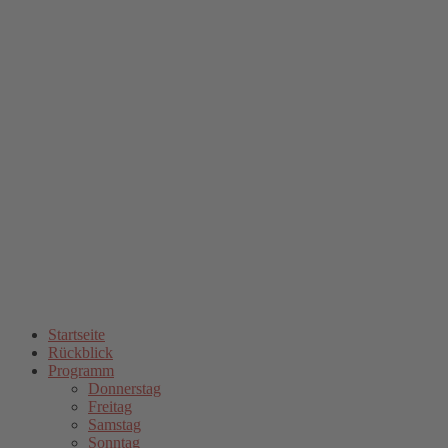
Startseite
Rückblick
Programm
Donnerstag
Freitag
Samstag
Sonntag