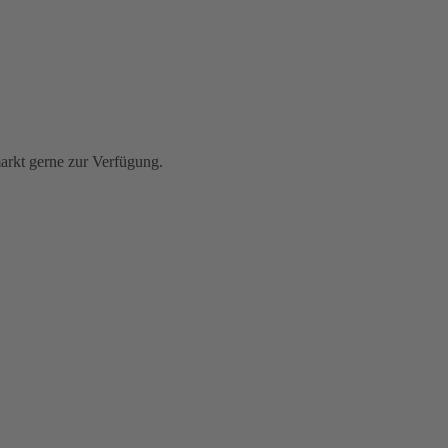
rkt gerne zur Verfügung.