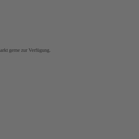
rkt gerne zur Verfügung.