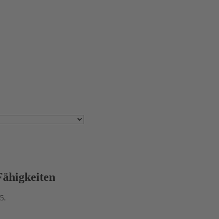
Fähigkeiten
5.