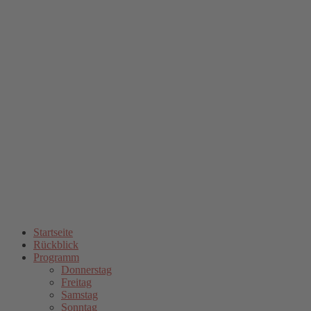
Startseite
Rückblick
Programm
Donnerstag
Freitag
Samstag
Sonntag