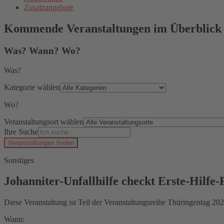
Zusatzangebote
Kommende Veranstaltungen im Überblick
Was? Wann? Wo?
Was?
Kategorie wählen
Wo?
Veranstaltungsort wählen
Ihre Suche
Veranstaltungen finden
Sonstiges
Johanniter-Unfallhilfe checkt Erste-Hilfe-
Diese Veranstaltung ist Teil der Veranstaltungsreihe Thüringentag 202
Wann: