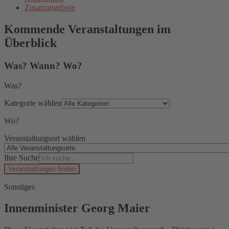
Zusatzangebote
Kommende Veranstaltungen im
Überblick
Was? Wann? Wo?
Was?
Kategorie wählen
Wo?
Veranstaltungsort wählen
Ihre Suche
Veranstaltungen finden
Sonstiges
Innenminister Georg Maier