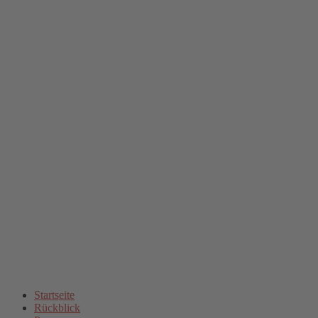
Startseite
Rückblick