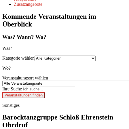
Zusatzangebote
Kommende Veranstaltungen im
Überblick
Was? Wann? Wo?
Was?
Kategorie wählen
Wo?
Veranstaltungsort wählen
Ihre Suche
Veranstaltungen finden
Sonstiges
Barocktanzgruppe Schloß Ehrenstein
Ohrdruf