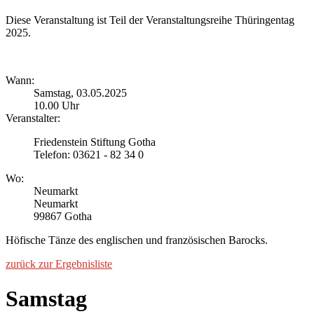
Diese Veranstaltung ist Teil der Veranstaltungsreihe Thüringentag
2025.
Wann:
Samstag, 03.05.2025
10.00 Uhr
Veranstalter:
Friedenstein Stiftung Gotha
Telefon: 03621 - 82 34 0
Wo:
Neumarkt
Neumarkt
99867 Gotha
Höfische Tänze des englischen und französischen Barocks.
zurück zur Ergebnisliste
Samstag