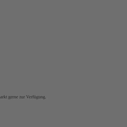
rkt gerne zur Verfügung.