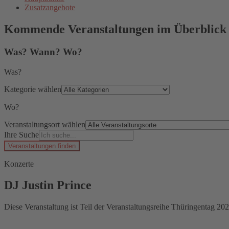
Zusatzangebote
Kommende Veranstaltungen im Überblick
Was? Wann? Wo?
Was?
Kategorie wählen
Wo?
Veranstaltungsort wählen
Ihre Suche
Veranstaltungen finden
Konzerte
DJ Justin Prince
Diese Veranstaltung ist Teil der Veranstaltungsreihe Thüringentag 202