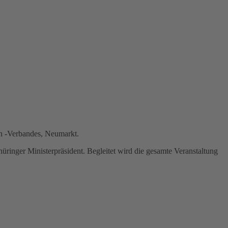
ten -Verbandes, Neumarkt.
ringer Ministerpräsident. Begleitet wird die gesamte Veranstaltung