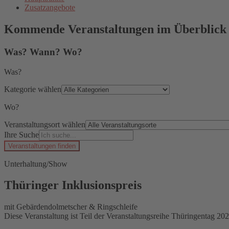
Zusatzangebote
Kommende Veranstaltungen im Überblick
Was? Wann? Wo?
Was?
Kategorie wählen
Wo?
Veranstaltungsort wählen
Ihre Suche
Veranstaltungen finden
Unterhaltung/Show
Thüringer Inklusionspreis
mit Gebärdendolmetscher & Ringschleife
Diese Veranstaltung ist Teil der Veranstaltungsreihe Thüringentag 202