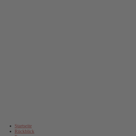
Startseite
Rückblick