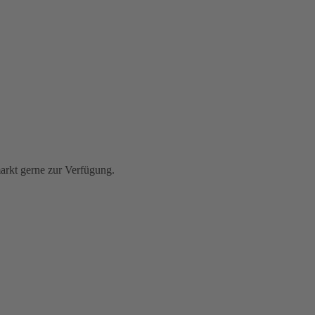
rkt gerne zur Verfügung.