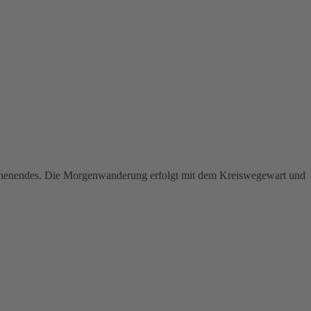
ochenendes. Die Morgenwanderung erfolgt mit dem Kreiswegewart und