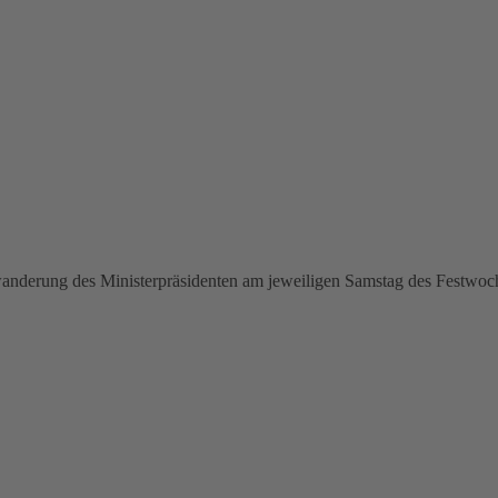
nwanderung des Ministerpräsidenten am jeweiligen Samstag des Festw