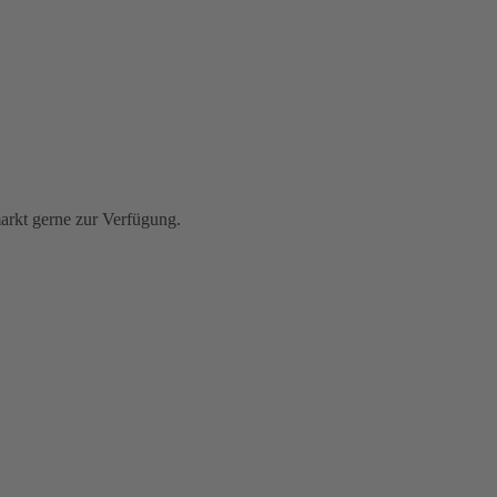
rkt gerne zur Verfügung.