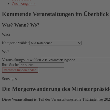
Zusatzangebote
Kommende Veranstaltungen im Überblick
Was? Wann? Wo?
Was?
Kategorie wählen
Wo?
Veranstaltungsort wählen
Ihre Suche
Veranstaltungen finden
Sonstiges
Die Morgenwanderung des Ministerpräsid
Diese Veranstaltung ist Teil der Veranstaltungsreihe Thüringentag 202