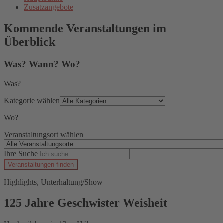
Zusatzangebote
Kommende Veranstaltungen im
Überblick
Was? Wann? Wo?
Was?
Kategorie wählen
Wo?
Veranstaltungsort wählen
Ihre Suche
Veranstaltungen finden
Highlights, Unterhaltung/Show
125 Jahre Geschwister Weisheit