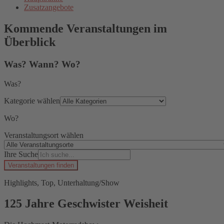
Zusatzangebote
Kommende Veranstaltungen im
Überblick
Was? Wann? Wo?
Was?
Kategorie wählen
Wo?
Veranstaltungsort wählen
Ihre Suche
Veranstaltungen finden
Highlights, Top, Unterhaltung/Show
125 Jahre Geschwister Weisheit