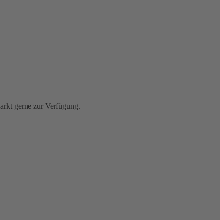
rkt gerne zur Verfügung.