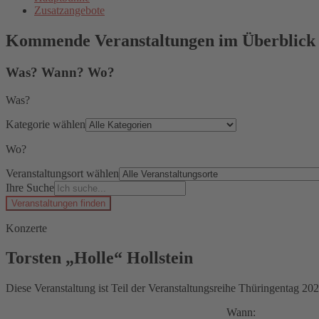
Zusatzangebote
Kommende Veranstaltungen im Überblick
Was? Wann? Wo?
Was?
Kategorie wählen
Wo?
Veranstaltungsort wählen
Ihre Suche
Veranstaltungen finden
Konzerte
Torsten „Holle“ Hollstein
Diese Veranstaltung ist Teil der Veranstaltungsreihe Thüringentag 202
Wann: