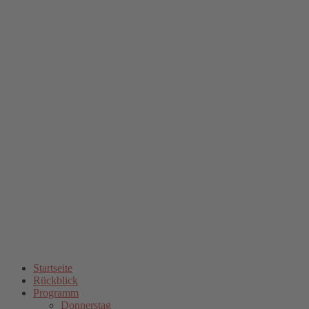
Startseite
Rückblick
Programm
Donnerstag