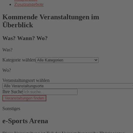
Zusatzangebote
Kommende Veranstaltungen im
Überblick
Was? Wann? Wo?
Was?
Kategorie wählen
Wo?
Veranstaltungsort wählen
Ihre Suche
Veranstaltungen finden
Sonstiges
e-Sports Arena