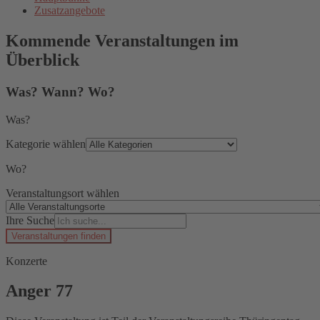
Zusatzangebote
Kommende Veranstaltungen im
Überblick
Was? Wann? Wo?
Was?
Kategorie wählen
Wo?
Veranstaltungsort wählen
Ihre Suche
Veranstaltungen finden
Konzerte
Anger 77