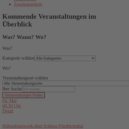
Zusatzangebote
Kommende Veranstaltungen im
Überblick
Was? Wann? Wo?
Was?
Kategorie wählen
Wo?
Veranstaltungsort wählen
Ihre Suche
Veranstaltungen finden
04. Mai
00.30 Uhr
Detail
Höhenfeuerwerk über Schloss Friedrichsthal