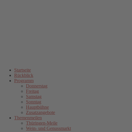
Startseite
Rückblick
Programm
Donnerstag
Freitag
Samstag
Sonntag
Hauptbühne
Zusatzangebote
Themenmeilen
Thüringen-Meile
Wein- und Genussmarkt