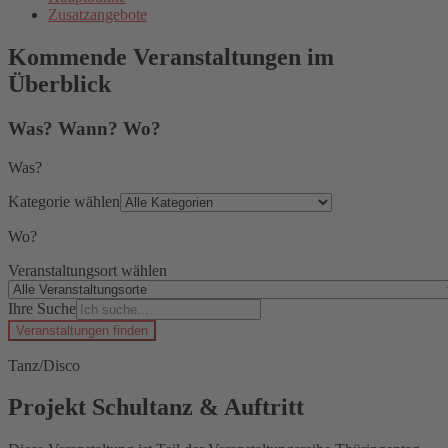
Zusatzangebote
Kommende Veranstaltungen im
Überblick
Was? Wann? Wo?
Was?
Kategorie wählen
Wo?
Veranstaltungsort wählen
Ihre Suche
Veranstaltungen finden
Tanz/Disco
Projekt Schultanz & Auftritt