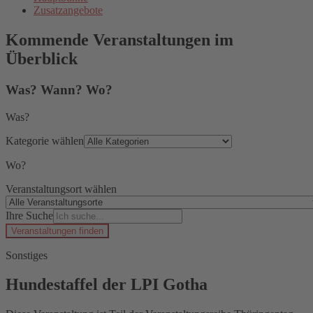
Zusatzangebote
Kommende Veranstaltungen im
Überblick
Was? Wann? Wo?
Was?
Kategorie wählen
Wo?
Veranstaltungsort wählen
Ihre Suche
Veranstaltungen finden
Sonstiges
Hundestaffel der LPI Gotha